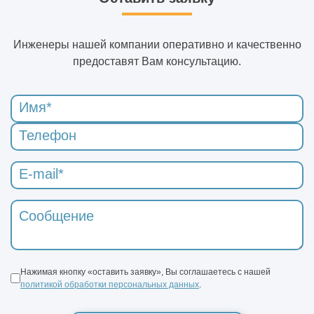
Инженеры нашей компании оперативно и качественно
предоставят Вам консультацию.
Нажимая кнопку «оставить заявку», Вы соглашаетесь с нашей
политикой обработки персональных данных
.