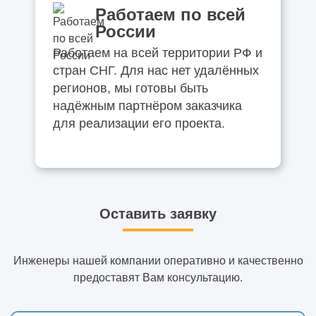
Работаем по всей
России
Работаем на всей территории РФ и
стран СНГ. Для нас нет удалённых
регионов, мы готовы быть
надёжным партнёром заказчика
для реализации его проекта.
Оставить заявку
Инженеры нашей компании оперативно и качественно
предоставят Вам консультацию.