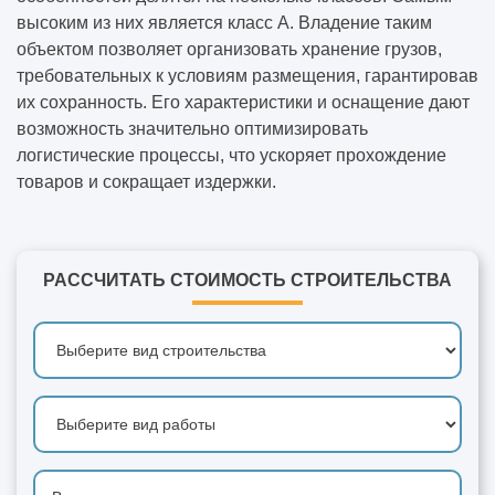
высоким из них является класс А. Владение таким
объектом позволяет организовать хранение грузов,
требовательных к условиям размещения, гарантировав
их сохранность. Его характеристики и оснащение дают
возможность значительно оптимизировать
логистические процессы, что ускоряет прохождение
товаров и сокращает издержки.
РАССЧИТАТЬ СТОИМОСТЬ СТРОИТЕЛЬСТВА