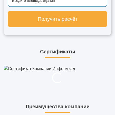
Получить расчёт
Сертификаты
Преимущества компании