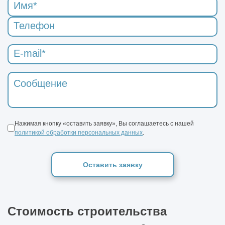
Нажимая кнопку «оставить заявку», Вы соглашаетесь с нашей
политикой обработки персональных данных
.
Оставить заявку
Стоимость строительства