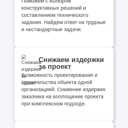
Поможем с выбором
конструктивных решений и
составлением технического
задания. Найдем ответ на трудные
и нестандартные задачи.
Снижаем издержки
за проект
Возможность проектирования и
строительства объекта одной
организацией. Снижение издержек
заказчика на воплощение проекта
при комплексном подходе.