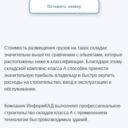
Оставить заявку
Стоимость размещения грузов на таких складах
значительно выше по сравнению с объектами, которые
расположены ниже в классификации. Благодаря этому
складской комплекс класса А способен принести
значительную прибыль владельцу и быстро окупить
расходы на строительство, ввод в эксплуатацию и
обслуживание.
Компания ИнформКАД выполняет профессиональное
строительство складов класса А с применением
технологии быстровозводимых зданий.