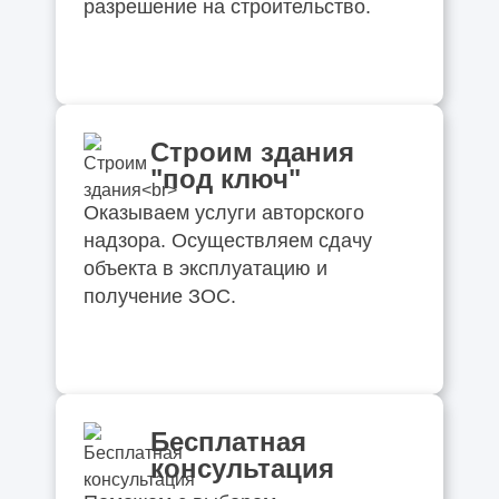
разрешение на строительство.
Строим здания
"под ключ"
Оказываем услуги авторского
надзора. Осуществляем сдачу
объекта в эксплуатацию и
получение ЗОС.
Бесплатная
консультация