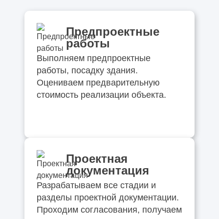
Предпроектные
работы
Выполняем предпроектные
работы, посадку здания.
Оцениваем предварительную
стоимость реализации объекта.
Проектная
документация
Разрабатываем все стадии и
разделы проектной документации.
Проходим согласования, получаем