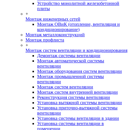
Устройство монолитной железобетонной
плиты
+
Монтаж инженерных сетей
Монтаж ОВиК (отопление, вентиляция и
кондиционирование)
Монтаж металлоконструкций
Монтаж профлиста
+
Монтаж систем вентиляции и кондиционирования
Демонтаж системы вентиляции
Монтаж автоматической системы
вентиляции
Монтаж оборудования систем вентиляции
Монтаж промышленной системы
вентиляции
Монтаж систем вентиляции
Монтаж систем внутренней вентиляции
Реконструкция системы вентиляции
Установка вытяжной системы вентиляции
Установка приточно-вытяжной системы
вентиляции
Установка системы вентиляции в здании
Установка системы вентиляции в
помещении