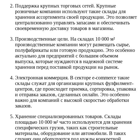
Поддержка крупных торговых сетей. Крупные
розничные компании используют такие склады для
хранения ассортимента своей продукции. Это позволяет
централизованно управлять запасами и обеспечивать
своевременную доставку товаров в магазины.
Производственные цели. На складах 10 000 м²
производственные компании могут размещать сырье,
полуфабрикаты или готовую продукцию. Это особенно
актуально для предприятий с большим объемом
выпуска, которые нуждаются в надежной системе
хранения перед поставкой продукции на рынок.
Электронная коммерция. В секторе e-commerce такие
склады служат для организации крупных фулфилмент-
центров, где происходит приемка, сортировка, упаковка
и отправка заказов, сделанных онлайн. Это особенно
важно для компаний с высокой скоростью обработки
заказов.
Хранение специализированных товаров. Склады
площадью 10 000 м² часто используются для хранения
специфических грузов, таких как строительные
материалы, оборудование или автомобили. В таких
случаях они оборудуются под нужды конкретной