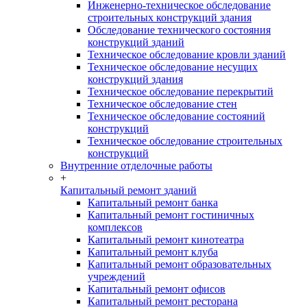
Инженерно-техническое обследование
строительных конструкций здания
Обследование технического состояния
конструкций зданий
Техническое обследование кровли зданий
Техническое обследование несущих
конструкций здания
Техническое обследование перекрытий
Техническое обследование стен
Техническое обследование состояний
конструкций
Техническое обследование строительных
конструкций
Внутренние отделочные работы
+
Капитальный ремонт зданий
Капитальный ремонт банка
Капитальный ремонт гостиничных
комплексов
Капитальный ремонт кинотеатра
Капитальный ремонт клуба
Капитальный ремонт образовательных
учреждений
Капитальный ремонт офисов
Капитальный ремонт ресторана