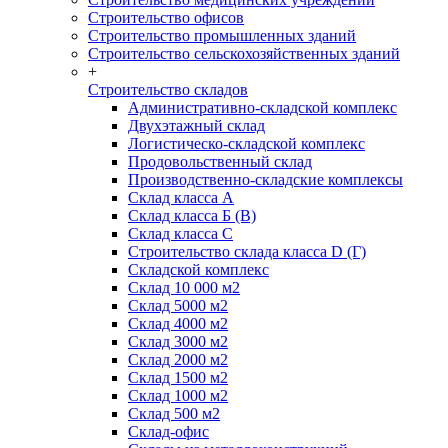
Строительство офисов
Строительство промышленных зданий
Строительство сельскохозяйственных зданий
+
Строительство складов
Административно-складской комплекс
Двухэтажный склад
Логистическо-складской комплекс
Продовольственный склад
Производственно-складские комплексы
Склад класса А
Склад класса Б (B)
Склад класса С
Строительство склада класса D (Г)
Складской комплекс
Склад 10 000 м2
Склад 5000 м2
Склад 4000 м2
Склад 3000 м2
Склад 2000 м2
Склад 1500 м2
Склад 1000 м2
Склад 500 м2
Склад-офис