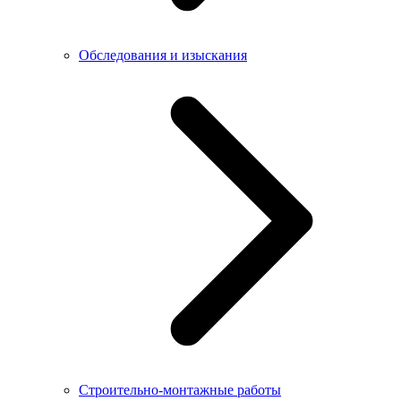
Обследования и изыскания
Строительно-монтажные работы