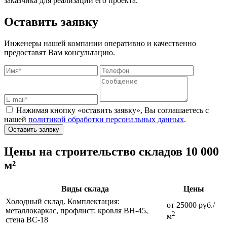
заказчика для реализации его проекта.
Оставить заявку
Инженеры нашей компании оперативно и качественно
предоставят Вам консультацию.
Нажимая кнопку «оставить заявку», Вы соглашаетесь с
нашей
политикой обработки персональных данных
.
Оставить заявку
Цены на строительство складов 10 000
м²
Виды склада
Цены
Холодный склад. Комплектация:
от 25000 руб./
металлокаркас, профлист: кровля ВН-45,
2
м
стена ВС-18