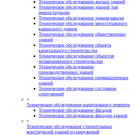
Техническое обследование жилых зданий
Техническое обследование зданий для
реконструкции
Техническое обследование здания школы
Техническое обследование многоэтажного
каркасного здания
Техническое обследование общественных
зданий
Техническое обследование объекта
капитального строительства
Техническое обследование объектов
незавершенного строительства
Техническое обследование
производственных зданий
Техническое обследование промышленных
зданий
Техническое обследование состояния
сооружений
+
Техническое обследование капитального ремонта
Техническое обследование фасадов
Техническое обследование фасадов зданий
+
Техническое обследование строительных
конструкций зданий и сооружений