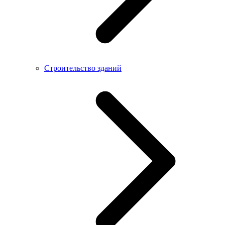
Строительство зданий