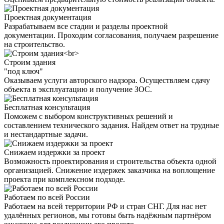
Проектная документация
Разрабатываем все стадии и разделы проектной
документации. Проходим согласования, получаем разрешение
на строительство.
Строим здания
"под ключ"
Оказываем услуги авторского надзора. Осуществляем сдачу
объекта в эксплуатацию и получение ЗОС.
Бесплатная консультация
Поможем с выбором конструктивных решений и
составлением технического задания. Найдем ответ на трудные
и нестандартные задачи.
Снижаем издержки за проект
Возможность проектирования и строительства объекта одной
организацией. Снижение издержек заказчика на воплощение
проекта при комплексном подходе.
Работаем по всей России
Работаем на всей территории РФ и стран СНГ. Для нас нет
удалённых регионов, мы готовы быть надёжным партнёром