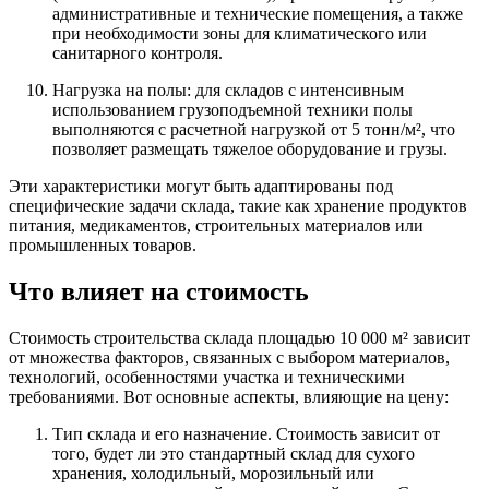
административные и технические помещения, а также
при необходимости зоны для климатического или
санитарного контроля.
Нагрузка на полы: для складов с интенсивным
использованием грузоподъемной техники полы
выполняются с расчетной нагрузкой от 5 тонн/м², что
позволяет размещать тяжелое оборудование и грузы.
Эти характеристики могут быть адаптированы под
специфические задачи склада, такие как хранение продуктов
питания, медикаментов, строительных материалов или
промышленных товаров.
Что влияет на стоимость
Стоимость строительства склада площадью 10 000 м² зависит
от множества факторов, связанных с выбором материалов,
технологий, особенностями участка и техническими
требованиями. Вот основные аспекты, влияющие на цену:
Тип склада и его назначение. Стоимость зависит от
того, будет ли это стандартный склад для сухого
хранения, холодильный, морозильный или