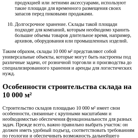
продукцией или летними аксессуарами, используют
такие площади для временного размещения своих
запасов перед пиковыми продажами.
Долгосрочное хранение. Склады такой площади
подходят для компаний, которым необходимо хранить
большие объемы товаров длительное время, например,
архивов, оборудования или промышленных изделий.
Таким образом, склады 10 000 м² представляют собой
универсальные объекты, которые могут быть настроены под
различные задачи, от розничной торговли и производства до
специализированного хранения и аренды для логистических
нужд.
Особенности строительства склада на
10 000 м²
Строительство складов площадью 10 000 м² имеет свои
особенности, связанные с крупными масштабами и
необходимостью обеспечения функциональности для разных
задач. Прежде всего, важно правильно выбрать участок: он
должен иметь удобный подъезд, соответствовать требованиям
по геологии и обеспечивать возможность дальнейшего