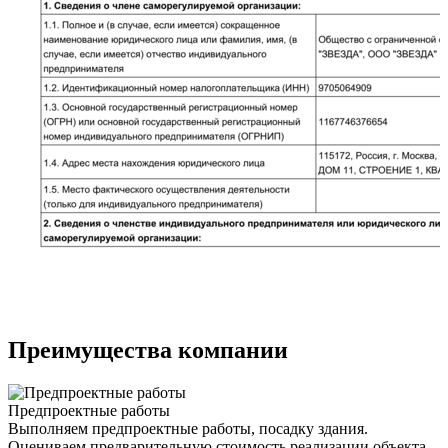
Преимущества компании
Предпроектные работы
Выполняем предпроектные работы, посадку здания.
Оцениваем предварительную стоимость реализации объекта.