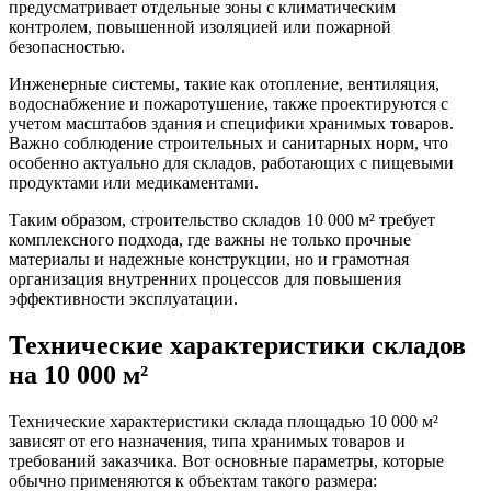
предусматривает отдельные зоны с климатическим
контролем, повышенной изоляцией или пожарной
безопасностью.
Инженерные системы, такие как отопление, вентиляция,
водоснабжение и пожаротушение, также проектируются с
учетом масштабов здания и специфики хранимых товаров.
Важно соблюдение строительных и санитарных норм, что
особенно актуально для складов, работающих с пищевыми
продуктами или медикаментами.
Таким образом, строительство складов 10 000 м² требует
комплексного подхода, где важны не только прочные
материалы и надежные конструкции, но и грамотная
организация внутренних процессов для повышения
эффективности эксплуатации.
Технические характеристики складов
на 10 000 м²
Технические характеристики склада площадью 10 000 м²
зависят от его назначения, типа хранимых товаров и
требований заказчика. Вот основные параметры, которые
обычно применяются к объектам такого размера: