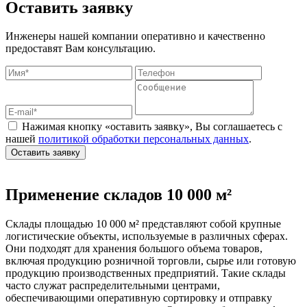
Оставить заявку
Инженеры нашей компании оперативно и качественно
предоставят Вам консультацию.
Нажимая кнопку «оставить заявку», Вы соглашаетесь с
нашей
политикой обработки персональных данных
.
Оставить заявку
Применение складов 10 000 м²
Склады площадью 10 000 м² представляют собой крупные
логистические объекты, используемые в различных сферах.
Они подходят для хранения большого объема товаров,
включая продукцию розничной торговли, сырье или готовую
продукцию производственных предприятий. Такие склады
часто служат распределительными центрами,
обеспечивающими оперативную сортировку и отправку