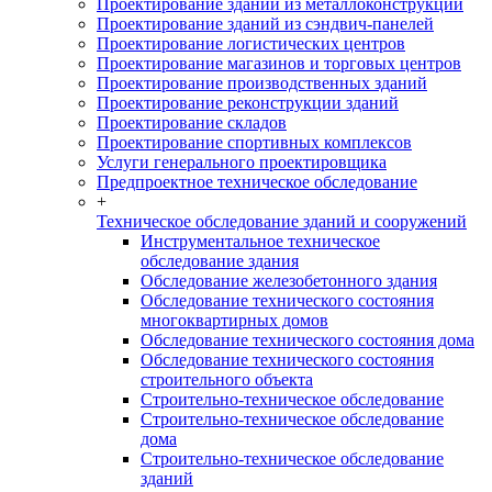
Проектирование зданий из металлоконструкций
Проектирование зданий из сэндвич-панелей
Проектирование логистических центров
Проектирование магазинов и торговых центров
Проектирование производственных зданий
Проектирование реконструкции зданий
Проектирование складов
Проектирование спортивных комплексов
Услуги генерального проектировщика
Предпроектное техническое обследование
+
Техническое обследование зданий и сооружений
Инструментальное техническое
обследование здания
Обследование железобетонного здания
Обследование технического состояния
многоквартирных домов
Обследование технического состояния дома
Обследование технического состояния
строительного объекта
Строительно-техническое обследование
Строительно-техническое обследование
дома
Строительно-техническое обследование
зданий