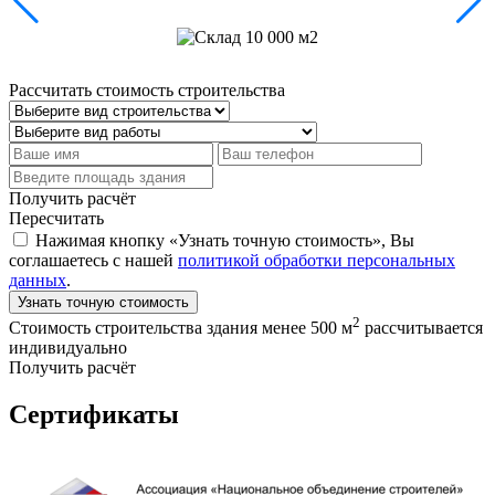
Рассчитать стоимость строительства
Получить расчёт
Пересчитать
Нажимая кнопку «Узнать точную стоимость», Вы
соглашаетесь с нашей
политикой обработки персональных
данных
.
Узнать точную стоимость
2
Стоимость строительства здания менее 500 м
рассчитывается
индивидуально
Получить расчёт
Сертификаты