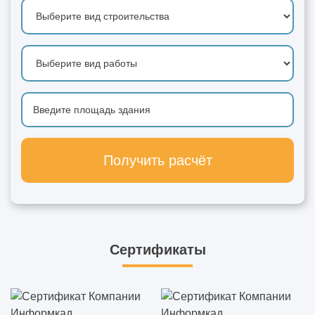
Получить расчёт
Сертификаты