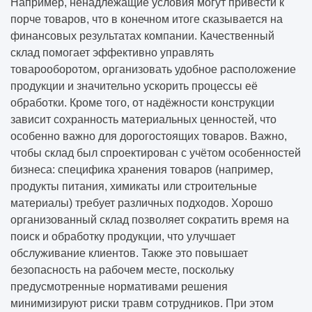
Например, ненадлежащие условия могут привести к
порче товаров, что в конечном итоге сказывается на
финансовых результатах компании. Качественный
склад помогает эффективно управлять
товарооборотом, организовать удобное расположение
продукции и значительно ускорить процессы её
обработки. Кроме того, от надёжности конструкции
зависит сохранность материальных ценностей, что
особенно важно для дорогостоящих товаров. Важно,
чтобы склад был спроектирован с учётом особенностей
бизнеса: специфика хранения товаров (например,
продукты питания, химикаты или строительные
материалы) требует различных подходов. Хорошо
организованный склад позволяет сократить время на
поиск и обработку продукции, что улучшает
обслуживание клиентов. Также это повышает
безопасность на рабочем месте, поскольку
предусмотренные нормативами решения
минимизируют риски травм сотрудников. При этом