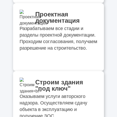
Проектная
документация
Разрабатываем все стадии и
разделы проектной документации.
Проходим согласования, получаем
разрешение на строительство.
Строим здания
"под ключ"
Оказываем услуги авторского
надзора. Осуществляем сдачу
объекта в эксплуатацию и
получение ЗОС.