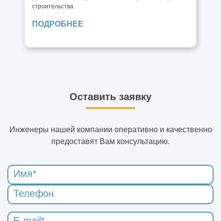
строительства.
ПОДРОБНЕЕ
Оставить заявку
Инженеры нашей компании оперативно и качественно
предоставят Вам консультацию.