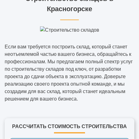
Красногорске
Если вам требуется построить склад, который станет
неотъемлемой частью вашего бизнеса, обращайтесь к
профессионалам. Мы предлагаем полный спектр услуг
по строительству складов под ключ, от разработки
проекта до сдачи объекта в эксплуатацию. Доверьте
реализацию своего проекта опытной команде, и мы
создадим для вас склад, который станет идеальным
решением для вашего бизнеса.
РАССЧИТАТЬ СТОИМОСТЬ СТРОИТЕЛЬСТВА