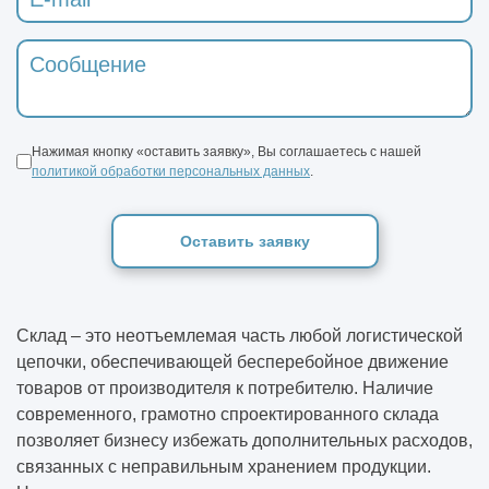
Нажимая кнопку «оставить заявку», Вы соглашаетесь с нашей
политикой обработки персональных данных
.
Оставить заявку
Склад – это неотъемлемая часть любой логистической
цепочки, обеспечивающей бесперебойное движение
товаров от производителя к потребителю. Наличие
современного, грамотно спроектированного склада
позволяет бизнесу избежать дополнительных расходов,
связанных с неправильным хранением продукции.