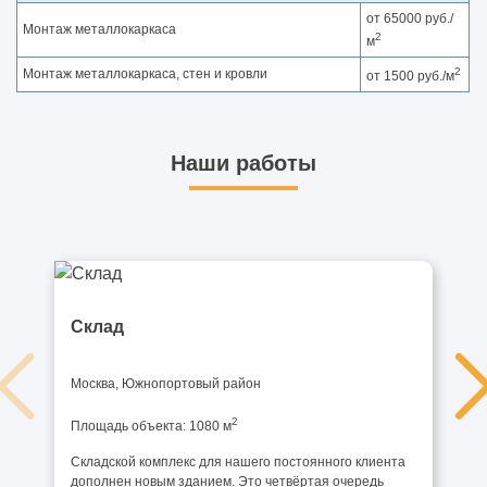
от 65000 руб./
Монтаж металлокаркаса
2
м
2
Монтаж металлокаркаса, стен и кровли
от 1500 руб./м
Наши работы
Склад
Москва, Южнопортовый район
2
Площадь объекта: 1080 м
Складской комплекс для нашего постоянного клиента
дополнен новым зданием. Это четвёртая очередь