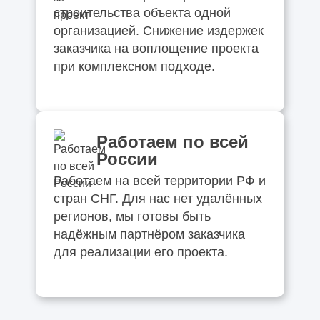
строительства объекта одной
организацией. Снижение издержек
заказчика на воплощение проекта
при комплексном подходе.
Работаем по всей
России
Работаем на всей территории РФ и
стран СНГ. Для нас нет удалённых
регионов, мы готовы быть
надёжным партнёром заказчика
для реализации его проекта.