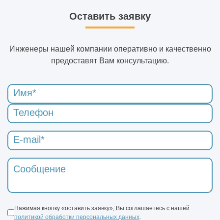
Оставить заявку
Инженеры нашей компании оперативно и качественно
предоставят Вам консультацию.
Нажимая кнопку «оставить заявку», Вы соглашаетесь с нашей
политикой обработки персональных данных
.