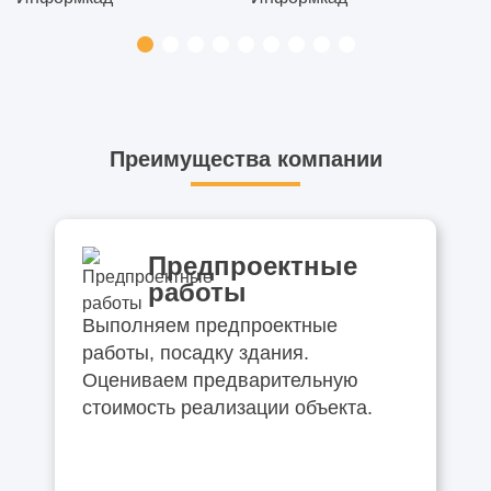
Преимущества компании
Предпроектные
работы
Выполняем предпроектные
работы, посадку здания.
Оцениваем предварительную
стоимость реализации объекта.