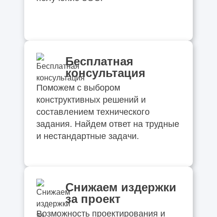
Бесплатная
консультация
Поможем с выбором
конструктивных решений и
составлением технического
задания. Найдем ответ на трудные
и нестандартные задачи.
Снижаем издержки
за проект
Возможность проектирования и