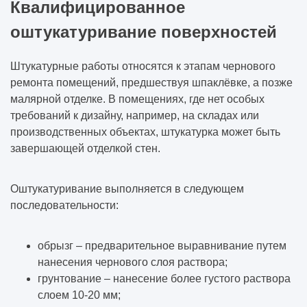
Квалифицированное
оштукатуривание поверхностей
Штукатурные работы относятся к этапам чернового
ремонта помещений, предшествуя шпаклёвке, а позже
малярной отделке. В помещениях, где нет особых
требований к дизайну, например, на складах или
производственных объектах, штукатурка может быть
завершающей отделкой стен.
Оштукатуривание выполняется в следующем
последовательности:
обрызг – предварительное выравнивание путем
нанесения чернового слоя раствора;
грунтование – нанесение более густого раствора
слоем 10-20 мм;