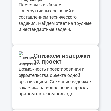
Поможем с выбором
конструктивных решений и
составлением технического
задания. Найдем ответ на трудные
и нестандартные задачи.
Снижаем издержки
за проект
Возможность проектирования и
строительства объекта одной
организацией. Снижение издержек
заказчика на воплощение проекта
при комплексном подходе.