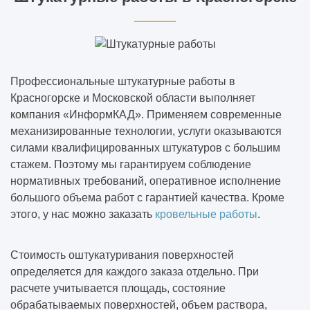
Профессиональные штукатурные работы в
Красногорске и Московской области выполняет
компания «ИнформКАД». Применяем современные
механизированные технологии, услуги оказываются
силами квалифицированных штукатуров с большим
стажем. Поэтому мы гарантируем соблюдение
нормативных требований, оперативное исполнение
большого объема работ с гарантией качества. Кроме
этого, у нас можно заказать
кровельные работы
.
Стоимость оштукатуривания поверхностей
определяется для каждого заказа отдельно. При
расчете учитывается площадь, состояние
обрабатываемых поверхностей, объем раствора,