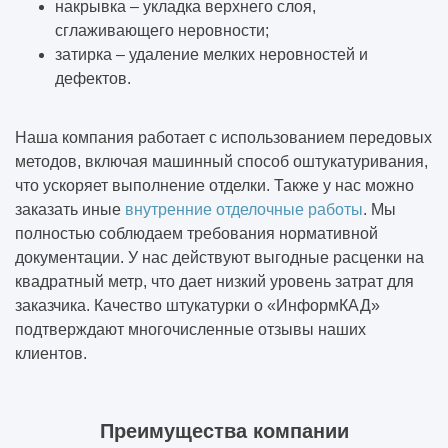
накрывка – укладка верхнего слоя,
сглаживающего неровности;
затирка – удаление мелких неровностей и
дефектов.
Наша компания работает с использованием передовых
методов, включая машинный способ оштукатуривания,
что ускоряет выполнение отделки. Также у нас можно
заказать иные
внутренние отделочные работы
. Мы
полностью соблюдаем требования нормативной
документации. У нас действуют выгодные расценки на
квадратный метр, что дает низкий уровень затрат для
заказчика. Качество штукатурки о «ИнформКАД»
подтверждают многочисленные отзывы наших
клиентов.
Преимущества компании