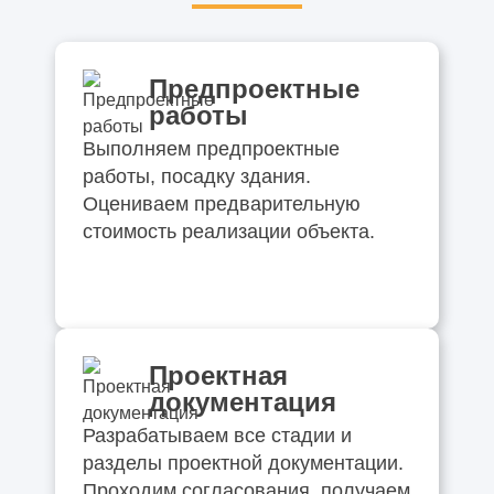
Предпроектные
работы
Выполняем предпроектные
работы, посадку здания.
Оцениваем предварительную
стоимость реализации объекта.
Проектная
документация
Разрабатываем все стадии и
разделы проектной документации.
Проходим согласования, получаем