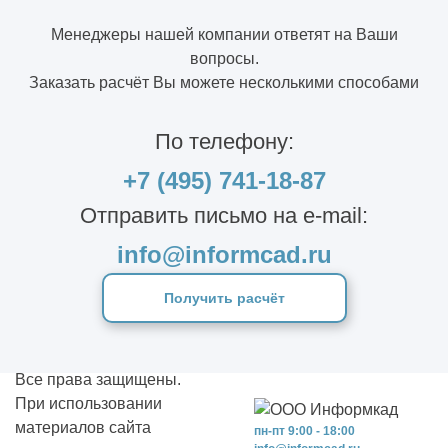
Менеджеры нашей компании ответят на Ваши
вопросы.
Заказать расчёт Вы можете несколькими способами
По телефону:
+7 (495) 741-18-87
Отправить письмо на e-mail:
info@informcad.ru
Получить расчёт
Все права защищены.
При использовании
материалов сайта
пн-пт 9:00 - 18:00