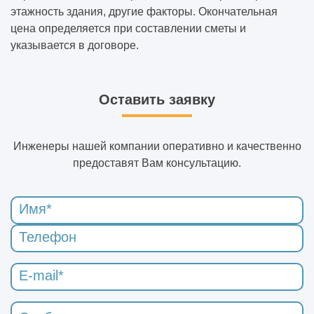
этажность здания, другие факторы. Окончательная
цена определяется при составлении сметы и
указывается в договоре.
Оставить заявку
Инженеры нашей компании оперативно и качественно
предоставят Вам консультацию.