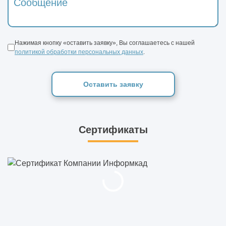
Нажимая кнопку «оставить заявку», Вы соглашаетесь с нашей
политикой обработки персональных данных
.
Оставить заявку
Сертификаты