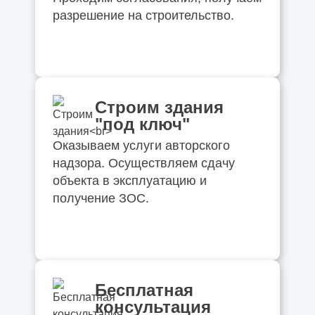
разрешение на строительство.
Строим здания
"под ключ"
Оказываем услуги авторского
надзора. Осуществляем сдачу
объекта в эксплуатацию и
получение ЗОС.
Бесплатная
консультация