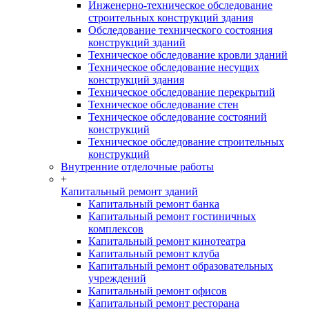
Инженерно-техническое обследование
строительных конструкций здания
Обследование технического состояния
конструкций зданий
Техническое обследование кровли зданий
Техническое обследование несущих
конструкций здания
Техническое обследование перекрытий
Техническое обследование стен
Техническое обследование состояний
конструкций
Техническое обследование строительных
конструкций
Внутренние отделочные работы
+
Капитальный ремонт зданий
Капитальный ремонт банка
Капитальный ремонт гостиничных
комплексов
Капитальный ремонт кинотеатра
Капитальный ремонт клуба
Капитальный ремонт образовательных
учреждений
Капитальный ремонт офисов
Капитальный ремонт ресторана