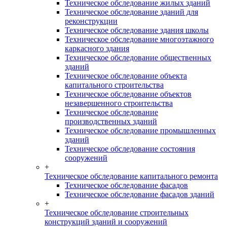
Техническое обследование жилых зданий
Техническое обследование зданий для
реконструкции
Техническое обследование здания школы
Техническое обследование многоэтажного
каркасного здания
Техническое обследование общественных
зданий
Техническое обследование объекта
капитального строительства
Техническое обследование объектов
незавершенного строительства
Техническое обследование
производственных зданий
Техническое обследование промышленных
зданий
Техническое обследование состояния
сооружений
+
Техническое обследование капитального ремонта
Техническое обследование фасадов
Техническое обследование фасадов зданий
+
Техническое обследование строительных
конструкций зданий и сооружений