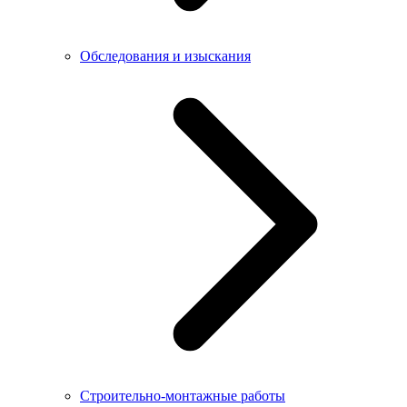
Обследования и изыскания
Строительно-монтажные работы