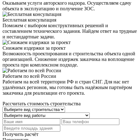
Оказываем услуги авторского надзора. Осуществляем сдачу
объекта в эксплуатацию и получение ЗОС.
Бесплатная консультация
Поможем с выбором конструктивных решений и
составлением технического задания. Найдем ответ на трудные
и нестандартные задачи.
Снижаем издержки за проект
Возможность проектирования и строительства объекта одной
организацией. Снижение издержек заказчика на воплощение
проекта при комплексном подходе.
Работаем по всей России
Работаем на всей территории РФ и стран СНГ. Для нас нет
удалённых регионов, мы готовы быть надёжным партнёром
заказчика для реализации его проекта.
Рассчитать стоимость строительства
Получить расчёт
Пересчитать