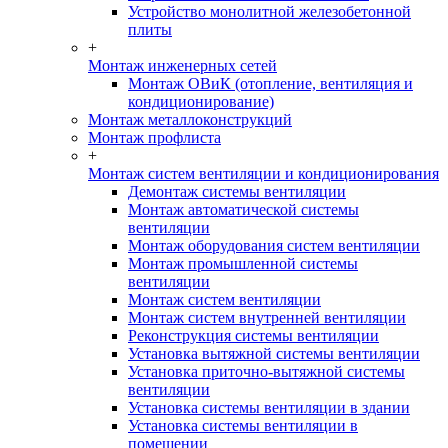
Устройство монолитной железобетонной
плиты
+
Монтаж инженерных сетей
Монтаж ОВиК (отопление, вентиляция и
кондиционирование)
Монтаж металлоконструкций
Монтаж профлиста
+
Монтаж систем вентиляции и кондиционирования
Демонтаж системы вентиляции
Монтаж автоматической системы
вентиляции
Монтаж оборудования систем вентиляции
Монтаж промышленной системы
вентиляции
Монтаж систем вентиляции
Монтаж систем внутренней вентиляции
Реконструкция системы вентиляции
Установка вытяжной системы вентиляции
Установка приточно-вытяжной системы
вентиляции
Установка системы вентиляции в здании
Установка системы вентиляции в
помещении