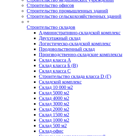
Строительство офисов
Строительство промышленных зданий
Строительство сельскохозяйственных зданий
+
Строительство складов
Административно-складской комплекс
Двухэтажный склад
Логистическо-складской комплекс
Продовольственный склад
Производственно-складские комплексы
Склад класса А
Склад класса Б (B)
Склад класса С
Строительство склада класса D (Г)
Складской комплекс
Склад 10 000 м2
Склад 5000 м2
Склад 4000 м2
Склад 3000 м2
Склад 2000 м2
Склад 1500 м2
Склад 1000 м2
Склад 500 м2
Склад-офис