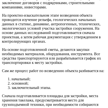
заключение договоров с подрядчиками, строительными
компаниями, инвесторами.
На проектно-изыскательном этапе возведения объекта
проводится изучение рельефа, геологических начальных
данных в статике, динамике, антропогенных, технических,
экологических условий участка застройки сооружения. На
основе данных исследований подготавливается сначала
проектная, а затем рабочая документация с утверждением в
контролирующих органах.
На основе подготовленной сметы, делаются закупки
необходимых материалов, оборудования, инструмента. Все
средства транспортируются или разрабатывается график их
транспортировки к месту застройки.
Сам же процесс работ по возведению объекта разбивается на:
начальный;
основной;
заключительный этапы.
Сначала подготавливается площадка для застройки, места
хранения такелажа, предусматривается место для
грузоподъемной техники, при необходимости собираются