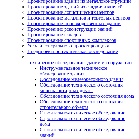
Проектирование зданий из металлоконструкций
Проектирование зданий из сэндвич-панелей
Проектирование логистических центров
Проектирование магазинов и торговых центров
Проектирование производственных зданий
Проектирование реконструкции зданий
Проектирование складов
Проектирование спортивных комплексов
Услуги генерального проектировщика
Предпроектное техническое обследование
+
Техническое обследование зданий и сооружений
Инструментальное техническое
обследование здания
Обследование железобетонного здания
Обследование технического состояния
многоквартирных домов
Обследование технического состояния дома
Обследование технического состояния
строительного объекта
Строительно-техническое обследование
Строительно-техническое обследование
дома
Строительно-техническое обследование
зданий