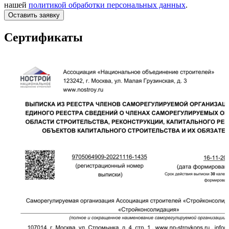
нашей
политикой обработки персональных данных
.
Оставить заявку
Сертификаты