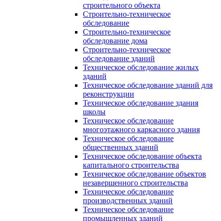
строительного объекта
Строительно-техническое
обследование
Строительно-техническое
обследование дома
Строительно-техническое
обследование зданий
Техническое обследование жилых
зданий
Техническое обследование зданий для
реконструкции
Техническое обследование здания
школы
Техническое обследование
многоэтажного каркасного здания
Техническое обследование
общественных зданий
Техническое обследование объекта
капитального строительства
Техническое обследование объектов
незавершенного строительства
Техническое обследование
производственных зданий
Техническое обследование
промышленных зданий