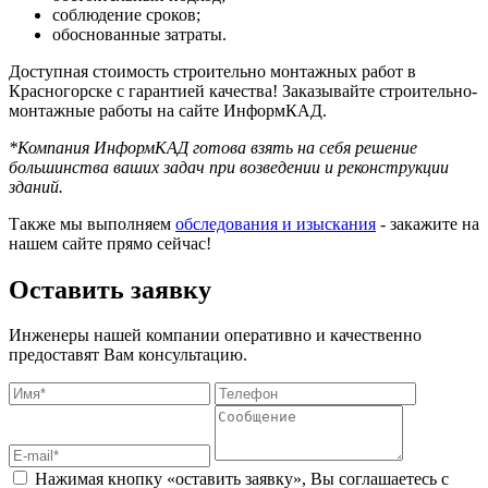
соблюдение сроков;
обоснованные затраты.
Доступная стоимость строительно монтажных работ в
Красногорске с гарантией качества! Заказывайте строительно-
монтажные работы на сайте ИнформКАД.
*Компания ИнформКАД готова взять на себя решение
большинства ваших задач при возведении и реконструкции
зданий.
Также мы выполняем
обследования и изыскания
- закажите на
нашем сайте прямо сейчас!
Оставить заявку
Инженеры нашей компании оперативно и качественно
предоставят Вам консультацию.
Нажимая кнопку «оставить заявку», Вы соглашаетесь с