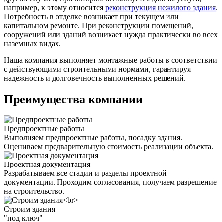
например, к этому относится
реконструкция нежилого здания
.
Потребность в отделке возникает при текущем или
капитальном ремонте. При реконструкции помещений,
сооружений или зданий возникает нужда практически во всех
наземных видах.
Наша компания выполняет монтажные работы в соответствии
с действующими строительными нормами, гарантируя
надежность и долговечность выполненных решений.
Преимущества компании
Предпроектные работы
Выполняем предпроектные работы, посадку здания.
Оцениваем предварительную стоимость реализации объекта.
Проектная документация
Разрабатываем все стадии и разделы проектной
документации. Проходим согласования, получаем разрешение
на строительство.
Строим здания
"под ключ"