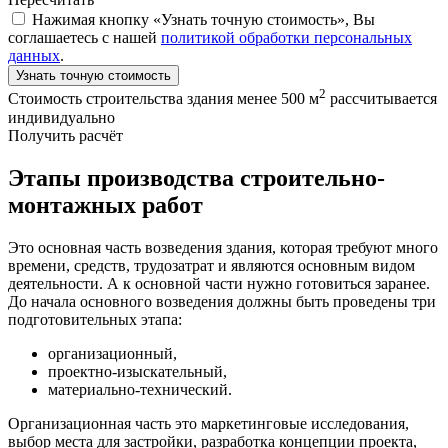
Нажимая кнопку «Узнать точную стоимость», Вы
соглашаетесь с нашей
политикой обработки персональных
данных
.
Узнать точную стоимость
2
Стоимость строительства здания менее 500 м
рассчитывается
индивидуально
Получить расчёт
Этапы производства строительно-
монтажных работ
Это основная часть возведения здания, которая требуют много
времени, средств, трудозатрат и являются основным видом
деятельности. А к основной части нужно готовиться заранее.
До начала основного возведения должны быть проведены три
подготовительных этапа:
организационный,
проектно-изыскательный,
материально-технический.
Организационная часть это маркетинговые исследования,
выбор места для застройки, разработка концепции проекта,