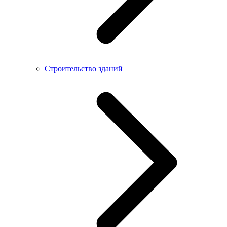
Строительство зданий