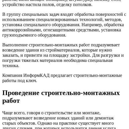
устройство настила полов, отделку потолков.
В группу специальных задач входят обработка поверхностей с
использованием специализированных технологий, методов,
установка специального оборудования. Например, обработка
антикоррозийными, огнезащитными средствами, установка
грузоподъемного оборудования.
Выполнение строительно-монтажных работ подразумевает
возведение здания из стройматериалов, которые нужно
заказать, и привезти на площадку застройки. Для разгрузки и
погрузки тяжелых материалов необходима специальная
техника.
Компания ИнформКАД предлагает строительно-монтажные
работы под ключ.
Проведение строительно-монтажных
работ
Чаще всего, говоря о строительстве или монтаже,
подразумевают возведение новых зданий или демонтаж
старых объектов. Однако на практике существует много
других случаев, при которых используется данная услуга,