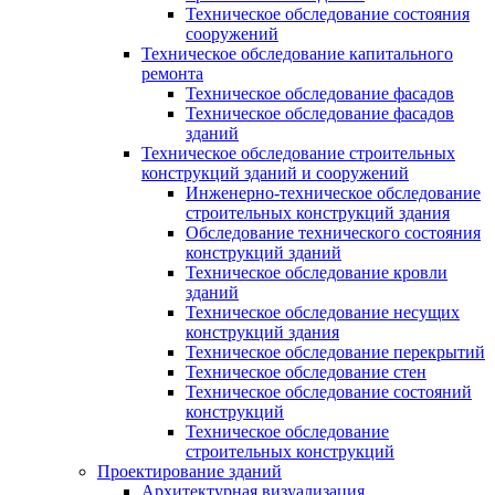
Техническое обследование состояния
сооружений
Техническое обследование капитального
ремонта
Техническое обследование фасадов
Техническое обследование фасадов
зданий
Техническое обследование строительных
конструкций зданий и сооружений
Инженерно-техническое обследование
строительных конструкций здания
Обследование технического состояния
конструкций зданий
Техническое обследование кровли
зданий
Техническое обследование несущих
конструкций здания
Техническое обследование перекрытий
Техническое обследование стен
Техническое обследование состояний
конструкций
Техническое обследование
строительных конструкций
Проектирование зданий
Архитектурная визуализация