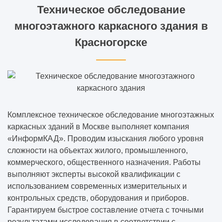
Техническое обследование
многоэтажного каркасного здания в
Красногорске
Комплексное техническое обследование многоэтажных
каркасных зданий в Москве выполняет компания
«ИнформКАД». Проводим изыскания любого уровня
сложности на объектах жилого, промышленного,
коммерческого, общественного назначения. Работы
выполняют эксперты высокой квалификации с
использованием современных измерительных и
контрольных средств, оборудования и приборов.
Гарантируем быстрое составление отчета с точными
результатами исследования в соответствии с