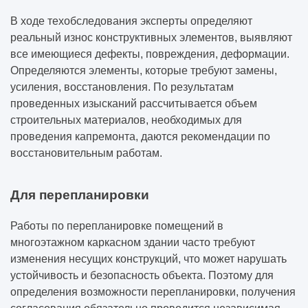
В ходе техобследования эксперты определяют
реальный износ конструктивных элементов, выявляют
все имеющиеся дефекты, повреждения, деформации.
Определяются элементы, которые требуют замены,
усиления, восстановления. По результатам
проведенных изысканий рассчитывается объем
строительных материалов, необходимых для
проведения капремонта, даются рекомендации по
восстановительным работам.
Для перепланировки
Работы по перепланировке помещений в
многоэтажном каркасном здании часто требуют
изменения несущих конструкций, что может нарушать
устойчивость и безопасность объекта. Поэтому для
определения возможности перепланировки, получения