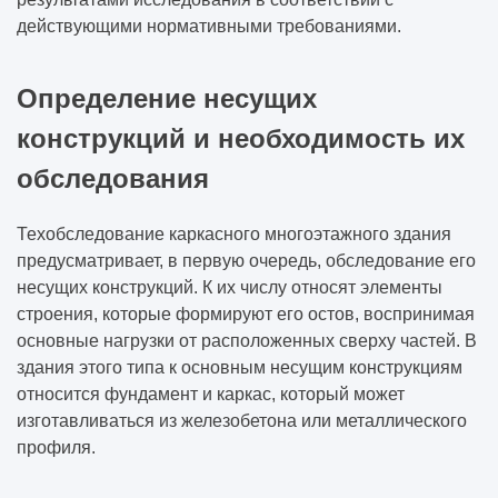
действующими нормативными требованиями.
Определение несущих
конструкций и необходимость их
обследования
Техобследование каркасного многоэтажного здания
предусматривает, в первую очередь, обследование его
несущих конструкций. К их числу относят элементы
строения, которые формируют его остов, воспринимая
основные нагрузки от расположенных сверху частей. В
здания этого типа к основным несущим конструкциям
относится фундамент и каркас, который может
изготавливаться из железобетона или металлического
профиля.