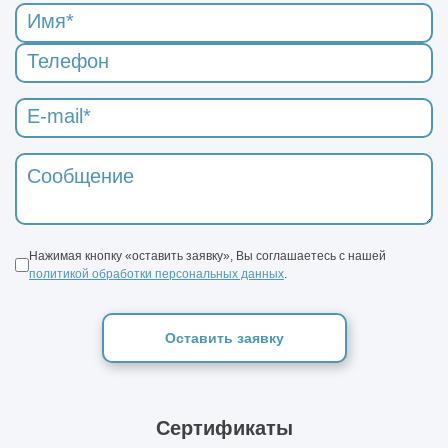
Нажимая кнопку «оставить заявку», Вы соглашаетесь с нашей
политикой обработки персональных данных
.
Оставить заявку
Сертификаты