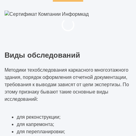
Виды обследований
Методики техобследования каркасного многоэтажного
здания, порядок оформления отчетной документации,
требования к выводам зависят от цели экспертизы. По
этому признаку бывают такие основные виды
исследований:
для реконструкции;
для капремонта;
для перепланировки;