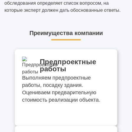
обследования определяет список вопросом, на
которые эксперт должен дать обоснованные ответы.
Преимущества компании
Предпроектные
работы
Выполняем предпроектные
работы, посадку здания.
Оцениваем предварительную
стоимость реализации объекта.