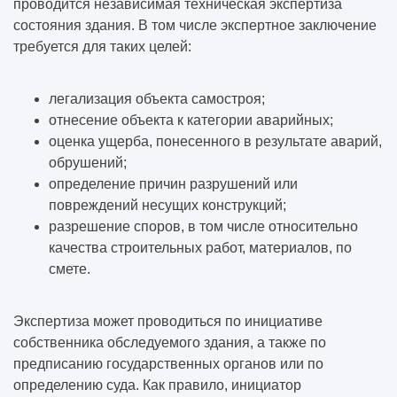
проводится независимая техническая экспертиза
состояния здания. В том числе экспертное заключение
требуется для таких целей:
легализация объекта самостроя;
отнесение объекта к категории аварийных;
оценка ущерба, понесенного в результате аварий,
обрушений;
определение причин разрушений или
повреждений несущих конструкций;
разрешение споров, в том числе относительно
качества строительных работ, материалов, по
смете.
Экспертиза может проводиться по инициативе
собственника обследуемого здания, а также по
предписанию государственных органов или по
определению суда. Как правило, инициатор