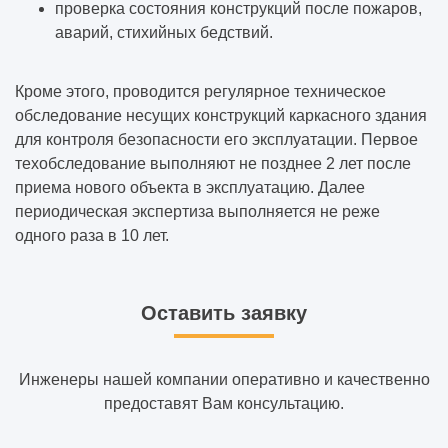
проверка состояния конструкций после пожаров,
аварий, стихийных бедствий.
Кроме этого, проводится регулярное техническое
обследование несущих конструкций каркасного здания
для контроля безопасности его эксплуатации. Первое
техобследование выполняют не позднее 2 лет после
приема нового объекта в эксплуатацию. Далее
периодическая экспертиза выполняется не реже
одного раза в 10 лет.
Оставить заявку
Инженеры нашей компании оперативно и качественно
предоставят Вам консультацию.