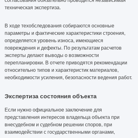
согласования обязательно проводится независимая
техническая экспертиза.
В ходе техобследования собираются основные
параметры и фактические характеристики строения,
определяется уровень износа, имеющиеся
повреждения и дефекты. По результатам расчетов
эксперты делают выводы о возможности
перепланировки. В отчете приводятся рекомендации
относительно типов и характеристик материалов,
необходимости усиления, безопасности ведения работ.
Экспертиза состояния объекта
Если нужно официальное заключение для
представления интересов владельца объекта при
внесудебном и судебном решении споров, при
взаимодействии с государственными органами,