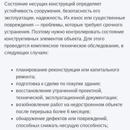
Состояние несущих конструкций определяет
устойчивость сооружения, безопасность его
эксплуатации, надежность. Их износ или существенные
повреждения — проблемы, которые требуют срочного
устранения. Поэтому нужно контролировать состояние
конструктивных элементов объекта. Для этого
проводится комплексное техническое обследование, в
следующих случаях:
планирование реконструкции или капитального
ремонта;
подготовка к сделке по покупке здания;
восстановление утраченной проектной,
технической, эксплуатационной документации;
возобновление работ на недостроенном объекте
после перерыва более 6 месяцев;
обнаружение дефектов или повреждений,
способных снижать несущую способность;