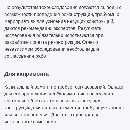
По результатам техобследования делаются выводы о
возможности проведения реконструкции, требуемых
мероприятиях для усиления несущих конструкций,
даются рекомендации экспертов. Результаты
исследования обязательно используются при
разработке проекта реконструкции. Отчет о
независимом обследовании необходим для
согласования работ.
Для капремонта
Капитальный ремонт не требует согласований. Однако
для его проведения необходимо точно определить
состояние объекта, степень износа несущих
конструкций, выявить их элементы, требующие замены
или восстановления. Для этого проводятся
инженерные изыскания.