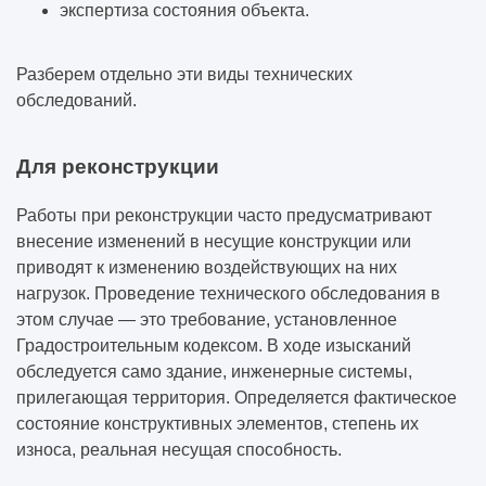
экспертиза состояния объекта.
Разберем отдельно эти виды технических
обследований.
Для реконструкции
Работы при реконструкции часто предусматривают
внесение изменений в несущие конструкции или
приводят к изменению воздействующих на них
нагрузок. Проведение технического обследования в
этом случае — это требование, установленное
Градостроительным кодексом. В ходе изысканий
обследуется само здание, инженерные системы,
прилегающая территория. Определяется фактическое
состояние конструктивных элементов, степень их
износа, реальная несущая способность.