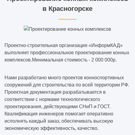
в Красногорске
Проектно-строительная организация «ИнформКАД»
выполняет профессиональное проектирование конных
комплексов.Минимальная стоимость - 2 000 000р.
Нами разработано много проектов конноспортивных
сооружений для строительства по всей территории РФ.
Проектная документация разрабатывается в
соответствии с нормами технологического
проектирования, действующими СНиП и ГОСТ.
Квалификация инженеров помогает оперативно
исполнять каждый заказ, обеспечивать высокую
экономическую эффективность, качество.