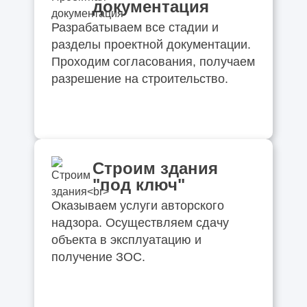
документация
Разрабатываем все стадии и
разделы проектной документации.
Проходим согласования, получаем
разрешение на строительство.
Строим здания
"под ключ"
Оказываем услуги авторского
надзора. Осуществляем сдачу
объекта в эксплуатацию и
получение ЗОС.