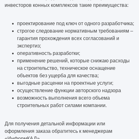
инвесторов конных комплексов такие преимущества:
проектирование под ключ от одного разработчика;
строгое следование нормативным требованиям –
гарантия прохождения всех согласований и
экспертиз;
оперативность разработки;
применение решений, которые снижаю расходы
на строительство, техническое оснащение
объектов без ущерба для качества;
выгодные расценки на проектные услуги;
осуществление функции авторского надзора
возможность выполнения всего объема
строительных работ силами компании.
Для получения детальной информации или
оформления заказа обратитесь к менеджерам
«ИнформКАД».