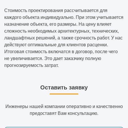
Стоимость проектирования рассчитывается для
каждого объекта индивидуально. При этом учитывается
назначение объекта, его размеры. На цену влияет
сложность необходимых архитектурных, технических,
ландшафтных решений, а также срочность работ. У нас
действуют оптимальные для клиентов расценки.
Итоговая стоимость включатся в договор, после чего
не увеличивается. Это дает заказчику полную
прогнозируемость затрат.
Оставить заявку
Инженеры нашей компании оперативно и качественно
предоставят Вам консультацию.