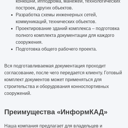
конюшни, ипподрома, манежей, технологических
построек, других объектов.
Разработка схемы инженерных сетей,
коммуникаций, технических объектов.
Проектирование зданий комплекса – подготовка
полного комплекта документации для каждого
сооружения.
Подготовка общего рабочего проекта.
Вся подготавливаемая документация проходит
согласование, после чего передается клиенту. Готовый
комплект документов может применяться для
строительства и оборудования конноспортивных
сооружений.
Преимущества «ИнформКАД»
Наша компания предлагает для владельцев и