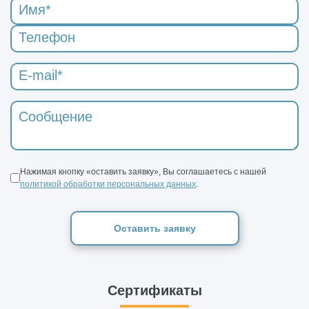
Нажимая кнопку «оставить заявку», Вы соглашаетесь с нашей
политикой обработки персональных данных
.
Оставить заявку
Сертификаты