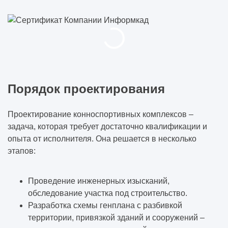
Порядок проектирования
Проектирование конноспортивных комплексов –
задача, которая требует достаточно квалификации и
опыта от исполнителя. Она решается в несколько
этапов:
Проведение инженерных изысканий,
обследование участка под строительство.
Разработка схемы генплана с разбивкой
территории, привязкой зданий и сооружений –