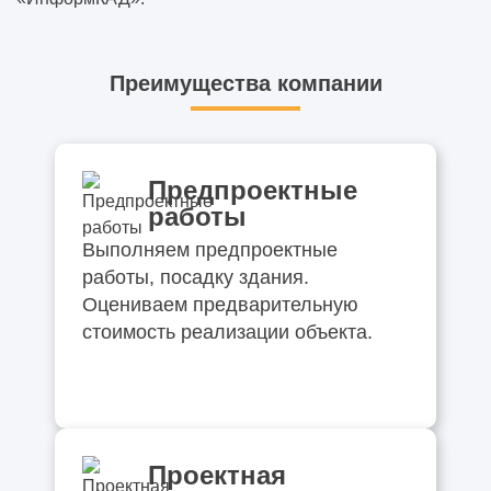
Преимущества компании
Предпроектные
работы
Выполняем предпроектные
работы, посадку здания.
Оцениваем предварительную
стоимость реализации объекта.
Проектная