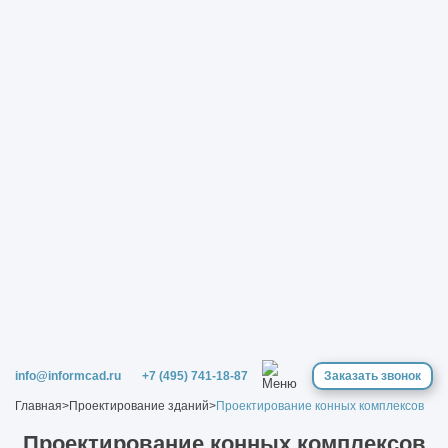
info@informcad.ru
+7 (495) 741-18-87
Заказать звонок
Главная
>
Проектирование зданий
>
Проектирование конных комплексов
Проектирование конных комплексов