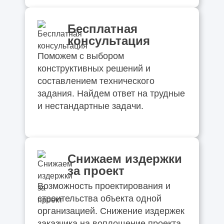
Бесплатная
консультация
Поможем с выбором
конструктивных решений и
составлением технического
задания. Найдем ответ на трудные
и нестандартные задачи.
Снижаем издержки
за проект
Возможность проектирования и
строительства объекта одной
организацией. Снижение издержек
заказчика на воплощение проекта