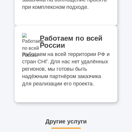
при комплексном подходе.
Работаем по всей
России
Работаем на всей территории РФ и
стран СНГ. Для нас нет удалённых
регионов, мы готовы быть
надёжным партнёром заказчика
для реализации его проекта.
Другие услуги