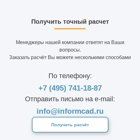
Получить точный расчет
Менеджеры нашей компании ответят на Ваши
вопросы.
Заказать расчёт Вы можете несколькими способами
По телефону:
+7 (495) 741-18-87
Отправить письмо на e-mail:
info@informcad.ru
Получить расчёт