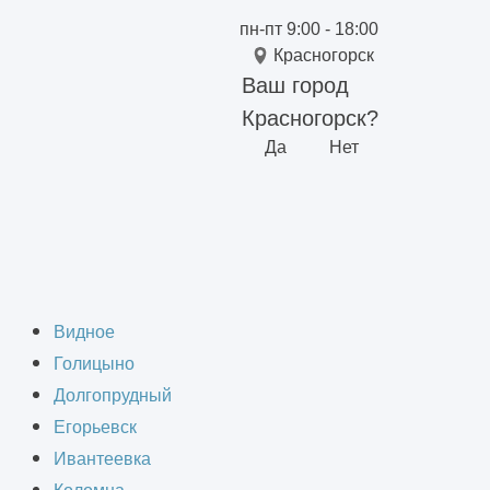
пн-пт 9:00 - 18:00
Красногорск
Ваш город
Красногорск?
Да
Нет
томатологической
Видное
Голицыно
Долгопрудный
Егорьевск
Ивантеевка