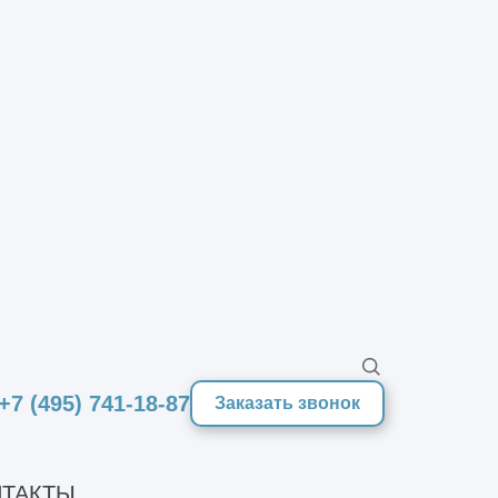
+7 (495) 741-18-87
Заказать звонок
ТАКТЫ