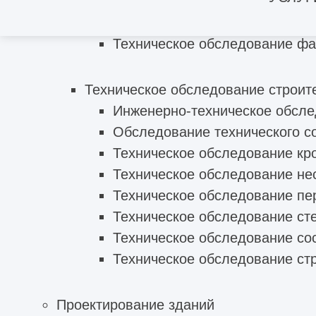
Техническое обследование капита
Техническое обследование ф
Техническое обследование фа
Техническое обследование строит
Инженерно-техническое обсле
Обследование технического с
Техническое обследование кр
Техническое обследование не
Техническое обследование пе
Техническое обследование ст
Техническое обследование со
Техническое обследование ст
Проектирование зданий