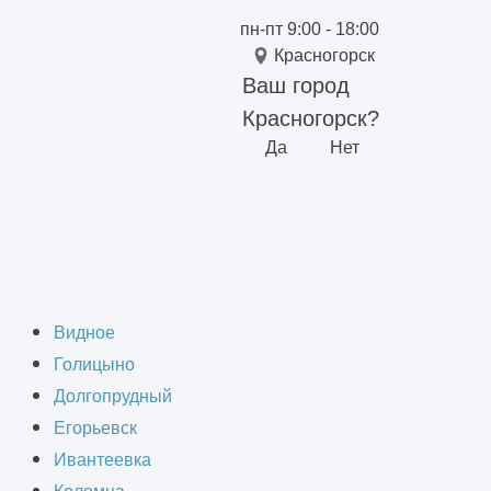
пн-пт 9:00 - 18:00
Красногорск
Ваш город
Красногорск?
Да
Нет
Видное
Голицыно
Долгопрудный
Егорьевск
Ивантеевка