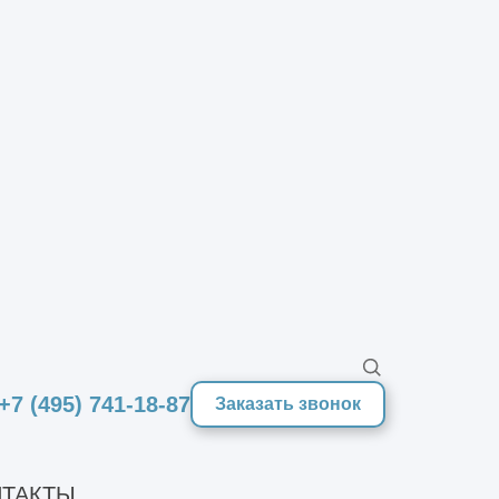
+7 (495) 741-18-87
Заказать звонок
ТАКТЫ