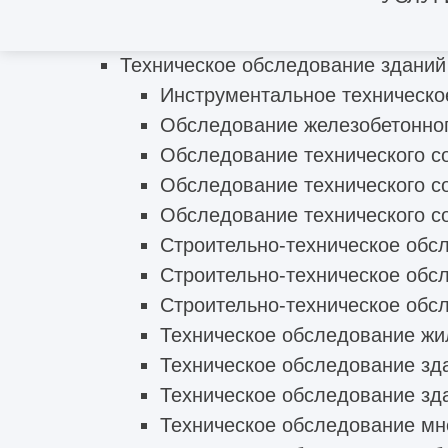
Предпроектное техническое обсле
Техническое обследование зданий
Инструментальное техническо
Обследование железобетонног
Обследование технического с
Обследование технического с
Обследование технического со
Строительно-техническое обс
Строительно-техническое обс
Строительно-техническое обс
Техническое обследование жи
Техническое обследование зд
Техническое обследование зд
Техническое обследование мно