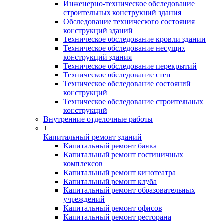
Инженерно-техническое обследование
строительных конструкций здания
Обследование технического состояния
конструкций зданий
Техническое обследование кровли зданий
Техническое обследование несущих
конструкций здания
Техническое обследование перекрытий
Техническое обследование стен
Техническое обследование состояний
конструкций
Техническое обследование строительных
конструкций
Внутренние отделочные работы
+
Капитальный ремонт зданий
Капитальный ремонт банка
Капитальный ремонт гостиничных
комплексов
Капитальный ремонт кинотеатра
Капитальный ремонт клуба
Капитальный ремонт образовательных
учреждений
Капитальный ремонт офисов
Капитальный ремонт ресторана