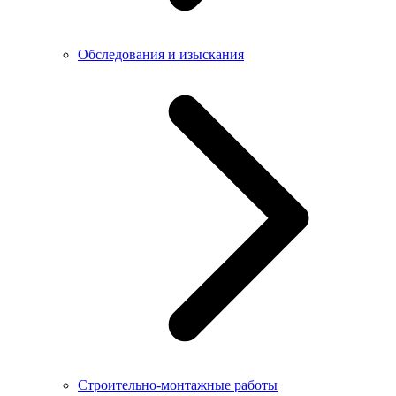
Обследования и изыскания
Строительно-монтажные работы