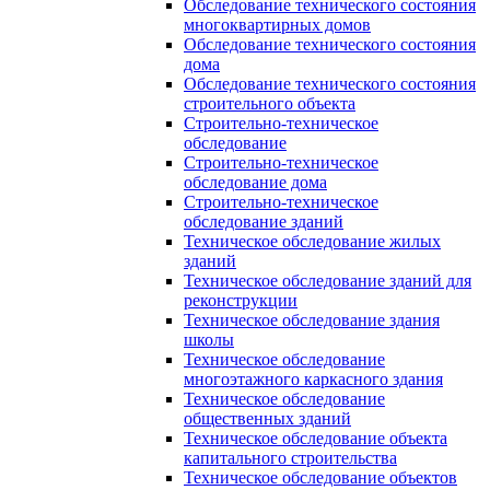
Обследование технического состояния
многоквартирных домов
Обследование технического состояния
дома
Обследование технического состояния
строительного объекта
Строительно-техническое
обследование
Строительно-техническое
обследование дома
Строительно-техническое
обследование зданий
Техническое обследование жилых
зданий
Техническое обследование зданий для
реконструкции
Техническое обследование здания
школы
Техническое обследование
многоэтажного каркасного здания
Техническое обследование
общественных зданий
Техническое обследование объекта
капитального строительства
Техническое обследование объектов