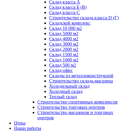
Склад класса А
Склад класса Б (B)
Склад класса С
Строительство склада класса D (Г)
Складской комплекс
Склад 10 000 м2
Склад 5000 м2
Склад 4000 м2
Склад 3000 м2
Склад 2000 м2
Склад 1500 м2
Склад 1000 м2
Склад 500 м2
Склад-офис
Склады из металлоконструкций
Строительство склада-магазина
Холодильный склад
Холодный склад
Теплый склад
Строительство спортивных комплексов
Строительство торговых центров
Строительство магазинов и торговых
центров
Цены
Наши работы