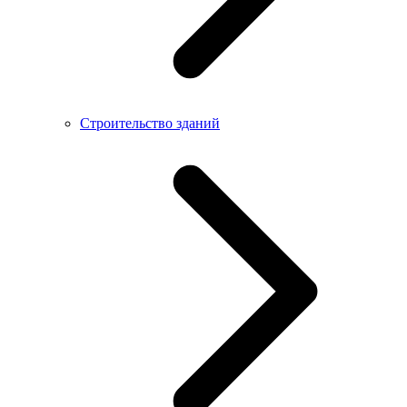
Строительство зданий