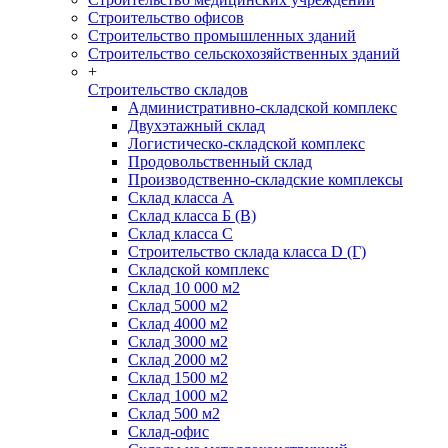
Строительство офисов
Строительство промышленных зданий
Строительство сельскохозяйственных зданий
+
Строительство складов
Административно-складской комплекс
Двухэтажный склад
Логистическо-складской комплекс
Продовольственный склад
Производственно-складские комплексы
Склад класса А
Склад класса Б (B)
Склад класса С
Строительство склада класса D (Г)
Складской комплекс
Склад 10 000 м2
Склад 5000 м2
Склад 4000 м2
Склад 3000 м2
Склад 2000 м2
Склад 1500 м2
Склад 1000 м2
Склад 500 м2
Склад-офис