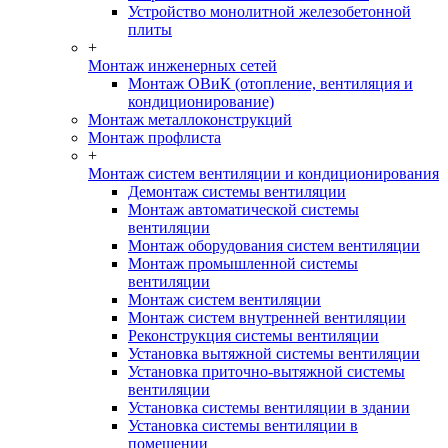
Устройство монолитной железобетонной
плиты
+
Монтаж инженерных сетей
Монтаж ОВиК (отопление, вентиляция и
кондиционирование)
Монтаж металлоконструкций
Монтаж профлиста
+
Монтаж систем вентиляции и кондиционирования
Демонтаж системы вентиляции
Монтаж автоматической системы
вентиляции
Монтаж оборудования систем вентиляции
Монтаж промышленной системы
вентиляции
Монтаж систем вентиляции
Монтаж систем внутренней вентиляции
Реконструкция системы вентиляции
Установка вытяжной системы вентиляции
Установка приточно-вытяжной системы
вентиляции
Установка системы вентиляции в здании
Установка системы вентиляции в
помещении