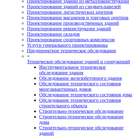
Проектирование зданий из металлоконструкций
Проектирование зданий из сэндвич-панелей
Проектирование логистических центров
Проектирование магазинов и торговых центров
Проектирование производственных зданий
Проектирование реконструкции зданий
Проектирование складов
Проектирование спортивных комплексов
Услуги генерального проектировщика
Предпроектное техническое обследование
+
Техническое обследование зданий и сооружений
Инструментальное техническое
обследование здания
Обследование железобетонного здания
Обследование технического состояния
многоквартирных домов
Обследование технического состояния дома
Обследование технического состояния
строительного объекта
Строительно-техническое обследование
Строительно-техническое обследование
дома
Строительно-техническое обследование
зданий