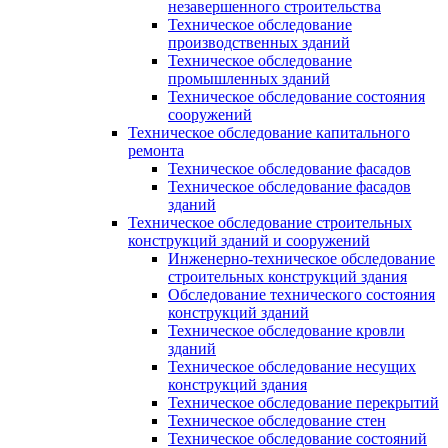
незавершенного строительства
Техническое обследование
производственных зданий
Техническое обследование
промышленных зданий
Техническое обследование состояния
сооружений
Техническое обследование капитального
ремонта
Техническое обследование фасадов
Техническое обследование фасадов
зданий
Техническое обследование строительных
конструкций зданий и сооружений
Инженерно-техническое обследование
строительных конструкций здания
Обследование технического состояния
конструкций зданий
Техническое обследование кровли
зданий
Техническое обследование несущих
конструкций здания
Техническое обследование перекрытий
Техническое обследование стен
Техническое обследование состояний