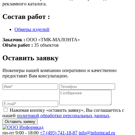
рекламного каталога.
Состав работ :
Обмеры изделий
Заказчик :
ООО «ТМК-МАЛОНТА»
Объём работ :
35 объектов
Оставить заявку
Инженеры нашей компании оперативно и качественно
предоставят Вам консультацию.
Нажимая кнопку «оставить заявку», Вы соглашаетесь с
нашей
политикой обработки персональных данных
.
Оставить заявку
пн-пт 9:00 - 18:00
+7 (495) 741-18-87
info@informcad.ru