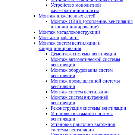
Устройство монолитной
железобетонной плиты
Монтаж инженерных сетей
Монтаж ОВиК (отопление, вентиляция
и кондиционирование)
Монтаж металлоконструкций
Монтаж профлиста
Монтаж систем вентиляции и
кондиционирования
Демонтаж системы вентиляции
Монтаж автоматической системы
вентиляции
Монтаж оборудования систем
вентиляции
Монтаж промышленной системы
вентиляции
Монтаж систем вентиляции
Монтаж систем внутренней
вентиляции
Реконструкция системы вентиляции
Установка вытяжной системы
вентиляции
Установка приточно-вытяжной
системы вентиляции