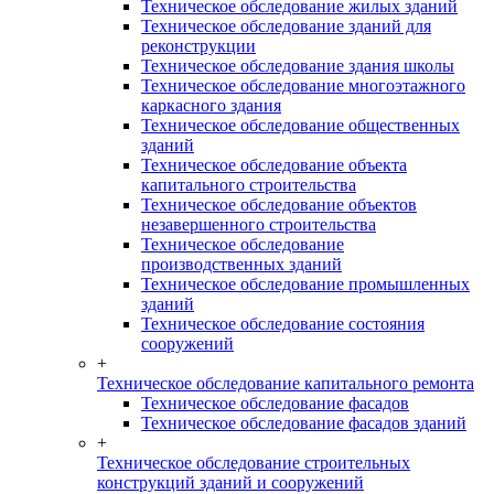
Техническое обследование жилых зданий
Техническое обследование зданий для
реконструкции
Техническое обследование здания школы
Техническое обследование многоэтажного
каркасного здания
Техническое обследование общественных
зданий
Техническое обследование объекта
капитального строительства
Техническое обследование объектов
незавершенного строительства
Техническое обследование
производственных зданий
Техническое обследование промышленных
зданий
Техническое обследование состояния
сооружений
+
Техническое обследование капитального ремонта
Техническое обследование фасадов
Техническое обследование фасадов зданий
+
Техническое обследование строительных
конструкций зданий и сооружений