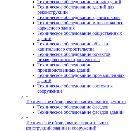
Техническое обследование жилых зданий
Техническое обследование зданий для
реконструкции
Техническое обследование здания школы
Техническое обследование многоэтажного
каркасного здания
Техническое обследование общественных
зданий
Техническое обследование объекта
капитального строительства
Техническое обследование объектов
незавершенного строительства
Техническое обследование
производственных зданий
Техническое обследование промышленных
зданий
Техническое обследование состояния
сооружений
+
Техническое обследование капитального ремонта
Техническое обследование фасадов
Техническое обследование фасадов зданий
+
Техническое обследование строительных
конструкций зданий и сооружений