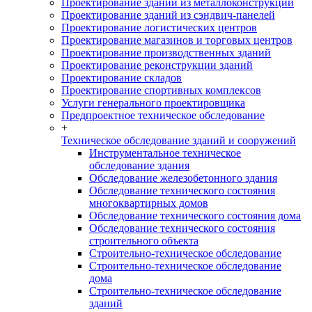
Проектирование зданий из металлоконструкций
Проектирование зданий из сэндвич-панелей
Проектирование логистических центров
Проектирование магазинов и торговых центров
Проектирование производственных зданий
Проектирование реконструкции зданий
Проектирование складов
Проектирование спортивных комплексов
Услуги генерального проектировщика
Предпроектное техническое обследование
+
Техническое обследование зданий и сооружений
Инструментальное техническое
обследование здания
Обследование железобетонного здания
Обследование технического состояния
многоквартирных домов
Обследование технического состояния дома
Обследование технического состояния
строительного объекта
Строительно-техническое обследование
Строительно-техническое обследование
дома
Строительно-техническое обследование
зданий