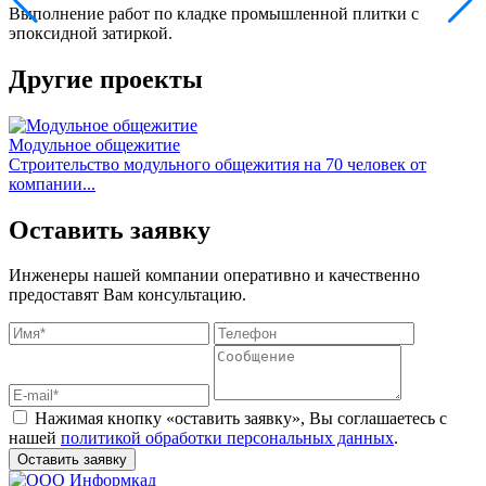
Выполнение работ по кладке промышленной плитки с
эпоксидной затиркой.
Другие проекты
Модульное общежитие
Строительство модульного общежития на 70 человек от
Л
компании...
м
Оставить заявку
Инженеры нашей компании оперативно и качественно
предоставят Вам консультацию.
Нажимая кнопку «оставить заявку», Вы соглашаетесь с
нашей
политикой обработки персональных данных
.
Оставить заявку