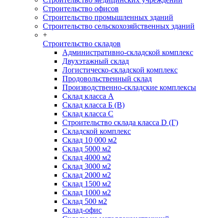
Строительство офисов
Строительство промышленных зданий
Строительство сельскохозяйственных зданий
+
Строительство складов
Административно-складской комплекс
Двухэтажный склад
Логистическо-складской комплекс
Продовольственный склад
Производственно-складские комплексы
Склад класса А
Склад класса Б (B)
Склад класса С
Строительство склада класса D (Г)
Складской комплекс
Склад 10 000 м2
Склад 5000 м2
Склад 4000 м2
Склад 3000 м2
Склад 2000 м2
Склад 1500 м2
Склад 1000 м2
Склад 500 м2
Склад-офис