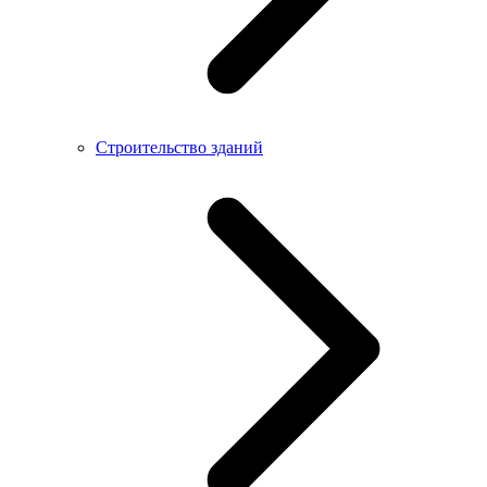
Строительство зданий