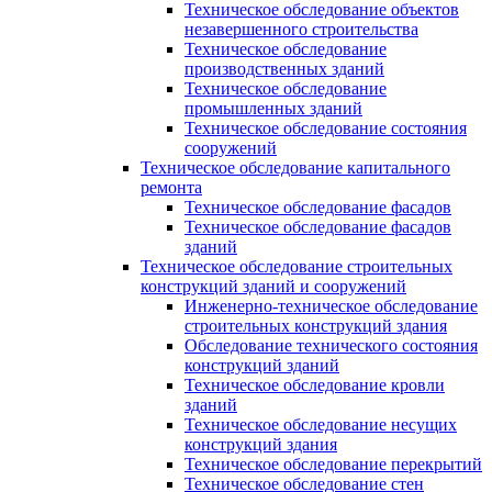
Техническое обследование объектов
незавершенного строительства
Техническое обследование
производственных зданий
Техническое обследование
промышленных зданий
Техническое обследование состояния
сооружений
Техническое обследование капитального
ремонта
Техническое обследование фасадов
Техническое обследование фасадов
зданий
Техническое обследование строительных
конструкций зданий и сооружений
Инженерно-техническое обследование
строительных конструкций здания
Обследование технического состояния
конструкций зданий
Техническое обследование кровли
зданий
Техническое обследование несущих
конструкций здания
Техническое обследование перекрытий
Техническое обследование стен