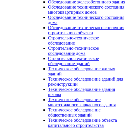
Обследование железобетонного здания
Обследование технического состояния
многоквартирных домов
Обследование технического состояния
дома
Обследование технического состояния
строительного объекта
Строительно-техническое
обследование
Строительно-техническое
обследование дома
Строительно-техническое
обследование зданий
Техническое обследование жилых
зданий
Техническое обследование зданий для
реконструкции
Техническое обследование здания
школы
Техническое обследование
многоэтажного каркасного здания
Техническое обследование
общественных зданий
Техническое обследование объекта
капитального строительства