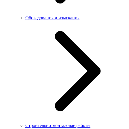
Обследования и изыскания
Строительно-монтажные работы