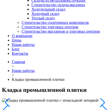
Склады из металлоконструкций
Строительство склада-магазина
Холодильный склад
Холодный склад
Теплый склад
Строительство спортивных комплексов
Строительство торговых центров
Строительство магазинов и торговых центров
О компании
Цены
Наши работы
Блог
Контакты
Главная
>
Наши работы
>
Кладка промышленной плитки
Кладка промышленной плитки