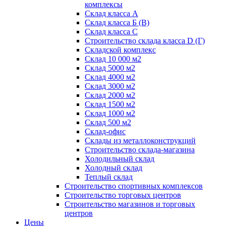
комплексы
Склад класса А
Склад класса Б (B)
Склад класса С
Строительство склада класса D (Г)
Складской комплекс
Склад 10 000 м2
Склад 5000 м2
Склад 4000 м2
Склад 3000 м2
Склад 2000 м2
Склад 1500 м2
Склад 1000 м2
Склад 500 м2
Склад-офис
Склады из металлоконструкций
Строительство склада-магазина
Холодильный склад
Холодный склад
Теплый склад
Строительство спортивных комплексов
Строительство торговых центров
Строительство магазинов и торговых
центров
Цены