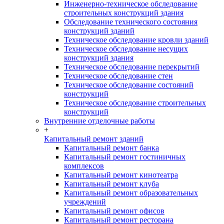
Инженерно-техническое обследование
строительных конструкций здания
Обследование технического состояния
конструкций зданий
Техническое обследование кровли зданий
Техническое обследование несущих
конструкций здания
Техническое обследование перекрытий
Техническое обследование стен
Техническое обследование состояний
конструкций
Техническое обследование строительных
конструкций
Внутренние отделочные работы
+
Капитальный ремонт зданий
Капитальный ремонт банка
Капитальный ремонт гостиничных
комплексов
Капитальный ремонт кинотеатра
Капитальный ремонт клуба
Капитальный ремонт образовательных
учреждений
Капитальный ремонт офисов
Капитальный ремонт ресторана