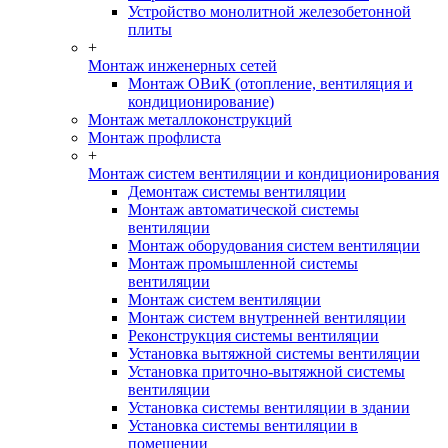
Устройство монолитной железобетонной
плиты
+
Монтаж инженерных сетей
Монтаж ОВиК (отопление, вентиляция и
кондиционирование)
Монтаж металлоконструкций
Монтаж профлиста
+
Монтаж систем вентиляции и кондиционирования
Демонтаж системы вентиляции
Монтаж автоматической системы
вентиляции
Монтаж оборудования систем вентиляции
Монтаж промышленной системы
вентиляции
Монтаж систем вентиляции
Монтаж систем внутренней вентиляции
Реконструкция системы вентиляции
Установка вытяжной системы вентиляции
Установка приточно-вытяжной системы
вентиляции
Установка системы вентиляции в здании
Установка системы вентиляции в
помещении