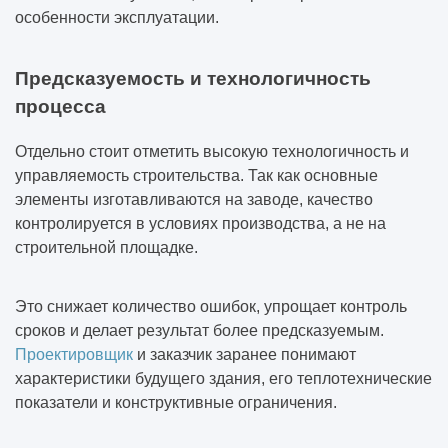
особенности эксплуатации.
Предсказуемость и технологичность
процесса
Отдельно стоит отметить высокую технологичность и
управляемость строительства. Так как основные
элементы изготавливаются на заводе, качество
контролируется в условиях производства, а не на
строительной площадке.
Это снижает количество ошибок, упрощает контроль
сроков и делает результат более предсказуемым.
Проектировщик
и заказчик заранее понимают
характеристики будущего здания, его теплотехнические
показатели и конструктивные ограничения.