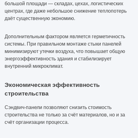
большой площади — складах, цехах, логистических
центрах, где даже небольшое снижение теплопотерь
даёт существенную экономию.
Дополнительным фактором является герметичность
системы. При правильном монтаже стыки панелей
минимизируют утечки воздуха, что повышает общую
энергоэффективность здания и стабилизирует
внутренний микроклимат.
Экономическая эффективность
строительства
Сэндвич-панели позволяют снизить стоимость
строительства не только за счёт материалов, но и за
счёт организации процесса.