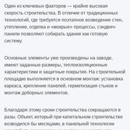
Один из ключевых факторов — крайне высокая
скорость строительства. В отличие от традиционных
технологий, где требуется поэтапное возведение стен,
утепление, отделка и «мокрые» процессы, сэндвич-
панели позволяют собирать здание как готовую
систему.
Основные элементы уже произведены на заводе,
имеют заданные размеры, теплоизоляционные
характеристики и защитные покрытия. На строительной
площадке выполняется в основном монтаж: установка
каркаса, крепление панелей, герметизация стыков и
монтаж доборных элементов.
Благодаря этому сроки строительства сокращаются в
разы. Объект, который при капитальном строительстве
возводился бы месяцами, в панельной технологии