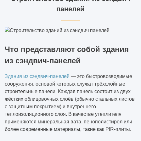
панелей
Что представляют собой здания
из сэндвич-панелей
Здания из сэндвич-панелей
— это быстровозводимые
сооружения, основой которых служат трёхслойные
строительные панели. Каждая панель состоит из двух
жёстких облицовочных слоёв (обычно стальных листов
с защитным покрытием) и внутреннего
теплоизоляционного слоя. В качестве утеплителя
применяются минеральная вата, пенополистирол или
более современные материалы, такие как PIR-плиты.