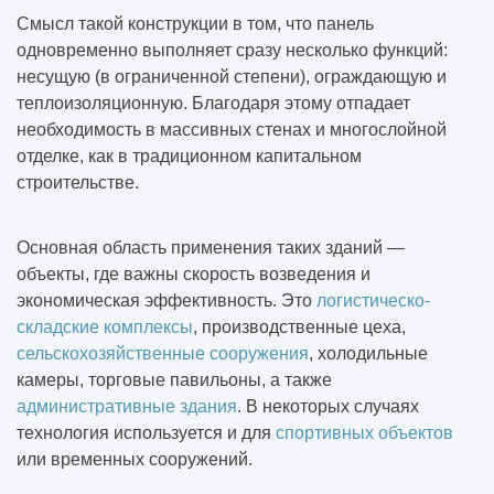
Смысл такой конструкции в том, что панель
одновременно выполняет сразу несколько функций:
несущую (в ограниченной степени), ограждающую и
теплоизоляционную. Благодаря этому отпадает
необходимость в массивных стенах и многослойной
отделке, как в традиционном капитальном
строительстве.
Основная область применения таких зданий —
объекты, где важны скорость возведения и
экономическая эффективность. Это
логистическо-
складские комплексы
, производственные цеха,
сельскохозяйственные сооружения
, холодильные
камеры, торговые павильоны, а также
административные здания
. В некоторых случаях
технология используется и для
спортивных объектов
или временных сооружений.