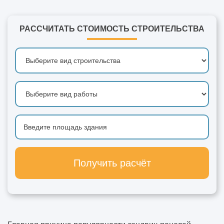
РАССЧИТАТЬ СТОИМОСТЬ СТРОИТЕЛЬСТВА
Получить расчёт