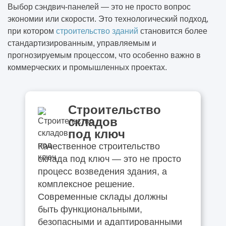
Выбор сэндвич-панелей — это не просто вопрос
экономии или скорости. Это технологический подход,
при котором
строительство зданий
становится более
стандартизированным, управляемым и
прогнозируемым процессом, что особенно важно в
коммерческих и промышленных проектах.
Строительство
складов
под ключ
Качественное строительство
склада под ключ — это не просто
процесс возведения здания, а
комплексное решение.
Современные склады должны
быть функциональными,
безопасными и адаптированными