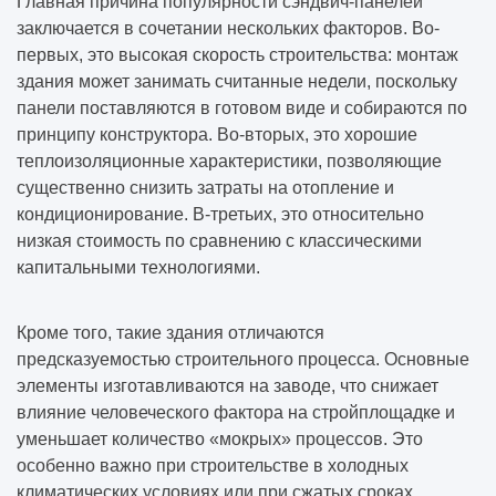
Главная причина популярности сэндвич-панелей
заключается в сочетании нескольких факторов. Во-
первых, это высокая скорость строительства: монтаж
здания может занимать считанные недели, поскольку
панели поставляются в готовом виде и собираются по
принципу конструктора. Во-вторых, это хорошие
теплоизоляционные характеристики, позволяющие
существенно снизить затраты на отопление и
кондиционирование. В-третьих, это относительно
низкая стоимость по сравнению с классическими
капитальными технологиями.
Кроме того, такие здания отличаются
предсказуемостью строительного процесса. Основные
элементы изготавливаются на заводе, что снижает
влияние человеческого фактора на стройплощадке и
уменьшает количество «мокрых» процессов. Это
особенно важно при строительстве в холодных
климатических условиях или при сжатых сроках