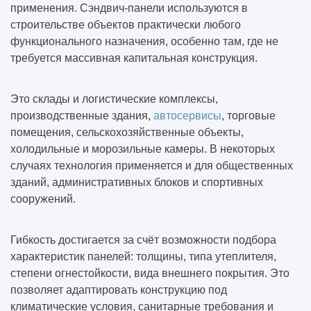
применения. Сэндвич-панели используются в
строительстве объектов практически любого
функционального назначения, особенно там, где не
требуется массивная капитальная конструкция.
Это склады и логистические комплексы,
производственные здания,
автосервисы
, торговые
помещения, сельскохозяйственные объекты,
холодильные и морозильные камеры. В некоторых
случаях технология применяется и для общественных
зданий, административных блоков и спортивных
сооружений.
Гибкость достигается за счёт возможности подбора
характеристик панелей: толщины, типа утеплителя,
степени огнестойкости, вида внешнего покрытия. Это
позволяет адаптировать конструкцию под
климатические условия, санитарные требования и