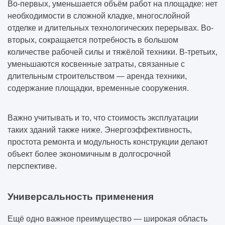
Во-первых, уменьшается объём работ на площадке: нет
необходимости в сложной кладке, многослойной
отделке и длительных технологических перерывах. Во-
вторых, сокращается потребность в большом
количестве рабочей силы и тяжёлой техники. В-третьих,
уменьшаются косвенные затраты, связанные с
длительным строительством — аренда техники,
содержание площадки, временные сооружения.
Важно учитывать и то, что стоимость эксплуатации
таких зданий также ниже. Энергоэффективность,
простота ремонта и модульность конструкции делают
объект более экономичным в долгосрочной
перспективе.
Универсальность применения
Ещё одно важное преимущество — широкая область