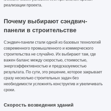
реализации проекта.
Почему выбирают сэндвич-
панели в строительстве
Сэндвич-панели стали одной из базовых технологий
современного промышленного и коммерческого
строительства не случайно. Их выбирают там, где
важен баланс между скоростью, стоимостью,
энергоэффективностью и предсказуемостью
результата. По сути, это решение, которое закрывает
сразу несколько строительных задач без
необходимости усложнять конструктив и увеличивать
сроки.
Скорость возведения зданий