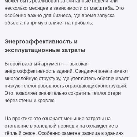
может быть реализован за считанные недели или
несколько месяцев в зависимости от масштаба. Это
особенно важно для бизнеса, где время запуска
объекта напрямую влияет на прибыль.
Энергоэффективность и
эксплуатационные затраты
Второй важный аргумент — высокая
энергоэффективность зданий. Сэндвич-панели имеют
многослойную структуру, где утеплитель обеспечивает
низкую теплопроводность ограждающих конструкций.
Это позволяет значительно сократить теплопотери
через стены и кровлю.
На практике это означает меньшие затраты на
отопление в холодный период и на охлаждение в
тёплый сезон. Особенно заметна разница в зданиях