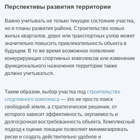
Перспективы развития территории
Важно учитывать не только текущее состояние участка,
но и планы развития района. Строительство новых
жилых кварталов, дорог или транспортных узлов может
значительно повысить привлекательность объекта в
будущем. В то же время возможное появление
конкурирующих спортивных комплексов или изменение
функционального назначения территории также
должно учитываться.
Таким образом, выбор участка под
строительство
спортивного комплекса
— это не просто поиск
свободной земли, а стратегическое решение, от
которого зависит эффективность, окупаемость и
долгосрочная востребованность объекта. Комплексный
подход к оценке локации позволяет минимизировать
риски и создать действительно удобное и