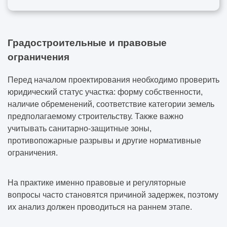
Градостроительные и правовые
ограничения
Перед началом проектирования необходимо проверить
юридический статус участка: форму собственности,
наличие обременений, соответствие категории земель
предполагаемому строительству. Также важно
учитывать санитарно-защитные зоны,
противопожарные разрывы и другие нормативные
ограничения.
На практике именно правовые и регуляторные
вопросы часто становятся причиной задержек, поэтому
их анализ должен проводиться на раннем этапе.