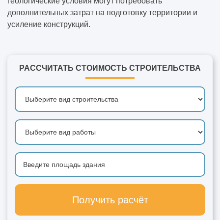
геологические условия могут потребовать
дополнительных затрат на подготовку территории и
усиление конструкций.
РАССЧИТАТЬ СТОИМОСТЬ СТРОИТЕЛЬСТВА
Получить расчёт