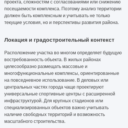
проекта, сложностям с согласованиями или снижению
посещаемости комплекса. Поэтому анализ территории
должен быть комплексным и учитывать не только
текущие условия, но и перспективы развития района.
Локация и градостроительный контекст
Расположение участка во многом определяет будущую
востребованность объекта. В жилых районах
целесообразно размещать массовые и
многофункциональные комплексы, ориентированные
на повседневное использование. В деловых или
центральных частях города чаще проектируют
универсальные спортивные центры с расширенной
инфраструктурой. Для крупных стадионов или
специализированных объектов важно учитывать
наличие свободных территорий и возможность
масштабного строительства.