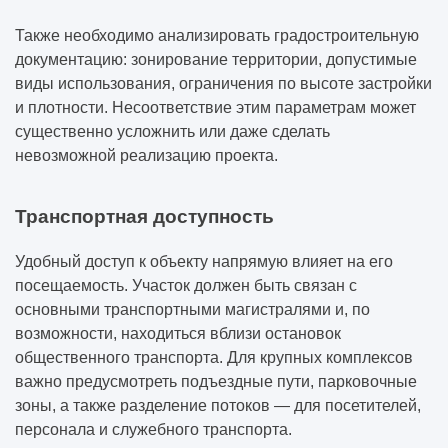
Также необходимо анализировать градостроительную
документацию: зонирование территории, допустимые
виды использования, ограничения по высоте застройки
и плотности. Несоответствие этим параметрам может
существенно усложнить или даже сделать
невозможной реализацию проекта.
Транспортная доступность
Удобный доступ к объекту напрямую влияет на его
посещаемость. Участок должен быть связан с
основными транспортными магистралями и, по
возможности, находиться вблизи остановок
общественного транспорта. Для крупных комплексов
важно предусмотреть подъездные пути, парковочные
зоны, а также разделение потоков — для посетителей,
персонала и служебного транспорта.