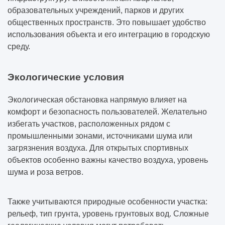
образовательных учреждений, парков и других
общественных пространств. Это повышает удобство
использования объекта и его интеграцию в городскую
среду.
Экологические условия
Экологическая обстановка напрямую влияет на
комфорт и безопасность пользователей. Желательно
избегать участков, расположенных рядом с
промышленными зонами, источниками шума или
загрязнения воздуха. Для открытых спортивных
объектов особенно важны качество воздуха, уровень
шума и роза ветров.
Также учитываются природные особенности участка:
рельеф, тип грунта, уровень грунтовых вод. Сложные