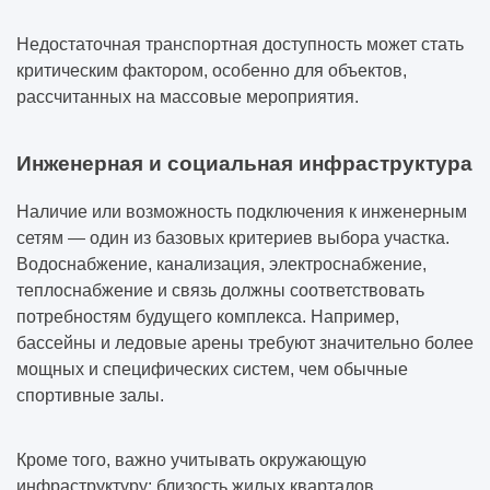
Недостаточная транспортная доступность может стать
критическим фактором, особенно для объектов,
рассчитанных на массовые мероприятия.
Инженерная и социальная инфраструктура
Наличие или возможность подключения к инженерным
сетям — один из базовых критериев выбора участка.
Водоснабжение, канализация, электроснабжение,
теплоснабжение и связь должны соответствовать
потребностям будущего комплекса. Например,
бассейны и ледовые арены требуют значительно более
мощных и специфических систем, чем обычные
спортивные залы.
Кроме того, важно учитывать окружающую
инфраструктуру: близость жилых кварталов,