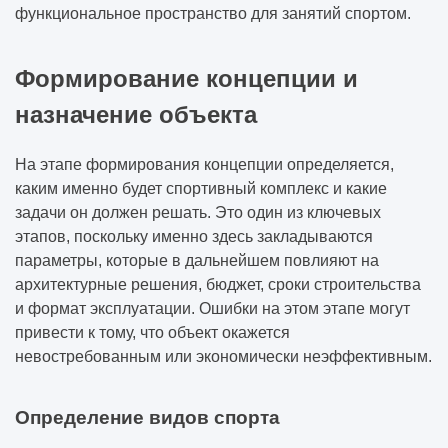
функциональное пространство для занятий спортом.
Формирование концепции и
назначение объекта
На этапе формирования концепции определяется,
каким именно будет спортивный комплекс и какие
задачи он должен решать. Это один из ключевых
этапов, поскольку именно здесь закладываются
параметры, которые в дальнейшем повлияют на
архитектурные решения, бюджет, сроки строительства
и формат эксплуатации. Ошибки на этом этапе могут
привести к тому, что объект окажется
невостребованным или экономически неэффективным.
Определение видов спорта