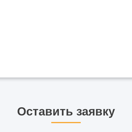
Оставить заявку